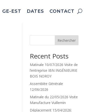
U GE-EST
DATES
CONTACT
Rechercher
Recent Posts
Matinale 10/07/2026 Visite de
l’entreprise IBN INGÉNIEURIE
BOIS NOROY
Assemblée Générale
12/06/2026
Matinale du 22/05/2026 Visite
Manufacture Vuillemin
Déplacement 15/04/2026: