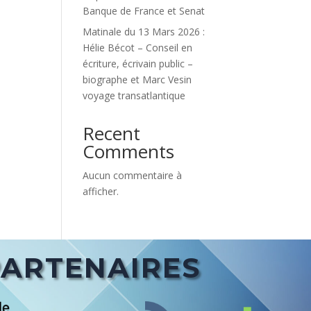
Banque de France et Senat
Matinale du 13 Mars 2026 :
Hélie Bécot – Conseil en
écriture, écrivain public –
biographe et Marc Vesin
voyage transatlantique
Recent
Comments
Aucun commentaire à
afficher.
PARTENAIRES