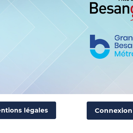
ntions légales
Connexion