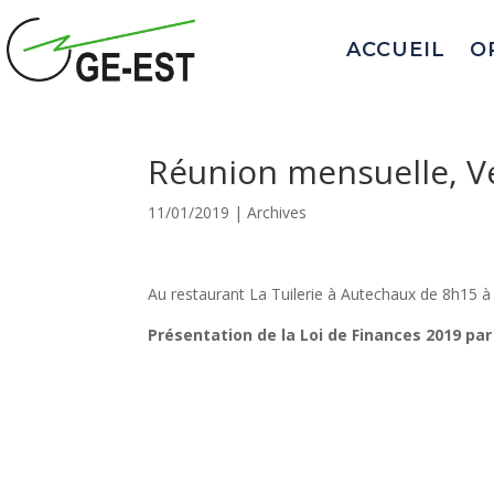
ACCUEIL
O
Réunion mensuelle, Ve
11/01/2019
|
Archives
Au restaurant La Tuilerie à Autechaux de 8h15 
Présentation de la Loi de Finances 2019 par