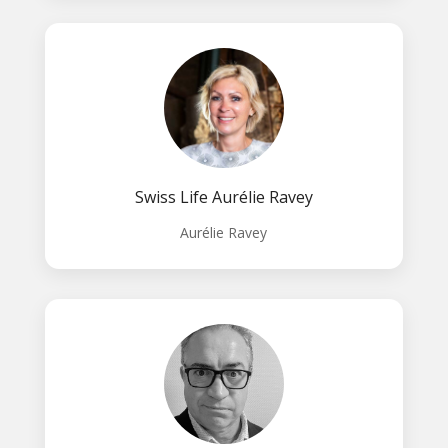
Swiss Life Aurélie Ravey
Aurélie Ravey