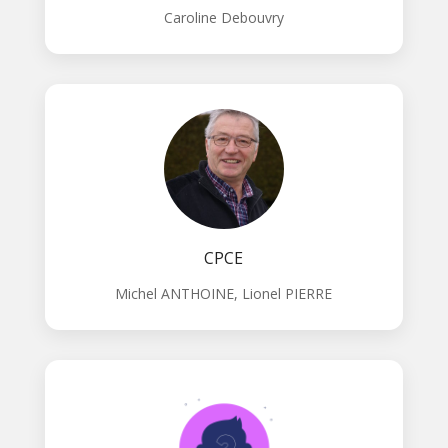
Caroline Debouvry
CPCE
Michel ANTHOINE, Lionel PIERRE