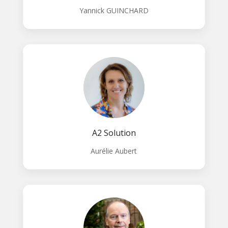
Yannick GUINCHARD
A2 Solution
Aurélie Aubert