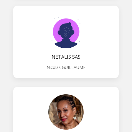
NETALIS SAS
Nicolas GUILLAUME