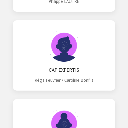
Philippe LAUTRE
CAP EXPERTIS
Régis Feuvrier / Caroline Bonfils