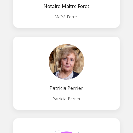
Notaire Maître Feret
Maïré Ferret
Patricia Perrier
Patricia Perrier