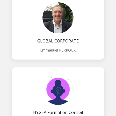
GLOBAL CORPORATE
Emmanuel PERROUX
HYGEA Formation Conseil