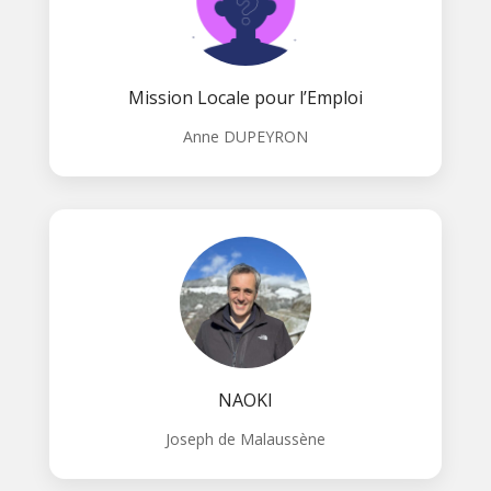
Mission Locale pour l’Emploi
Anne DUPEYRON
NAOKI
Joseph de Malaussène