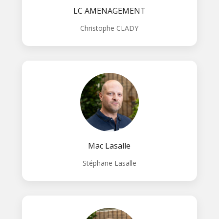
LC AMENAGEMENT
Christophe CLADY
Mac Lasalle
Stéphane Lasalle