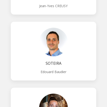
Jean-Yves CREUSY
SOTEIRA
Edouard Baudier