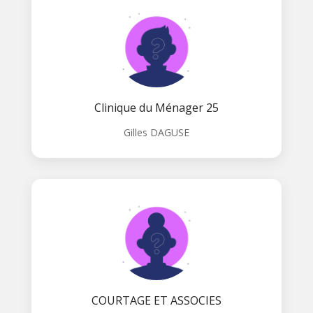
Clinique du Ménager 25
Gilles DAGUSE
COURTAGE ET ASSOCIES