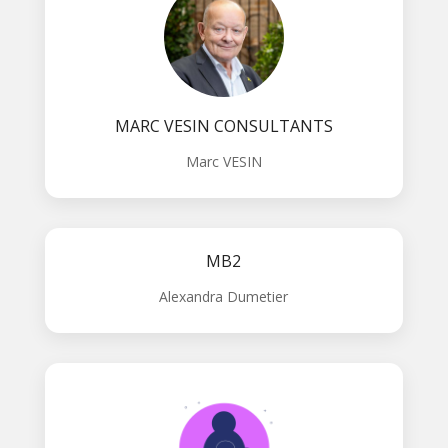
MARC VESIN CONSULTANTS
Marc VESIN
MB2
Alexandra Dumetier