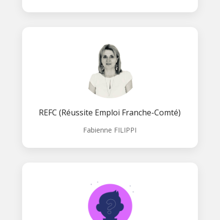
REFC (Réussite Emploi Franche-Comté)
Fabienne FILIPPI