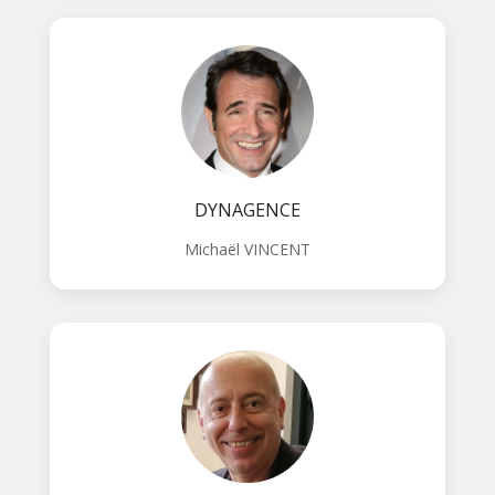
DYNAGENCE
Michaël VINCENT