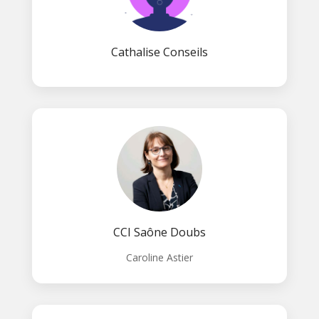
Cathalise Conseils
CCI Saône Doubs
Caroline Astier