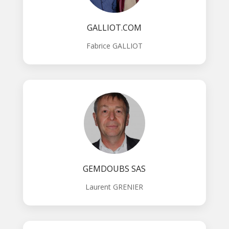
GALLIOT.COM
Fabrice GALLIOT
GEMDOUBS SAS
Laurent GRENIER