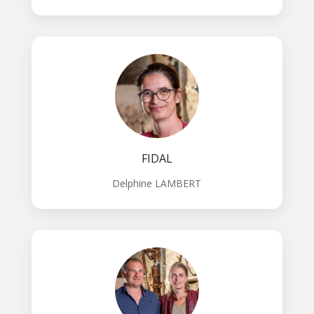
FIDAL
Delphine LAMBERT