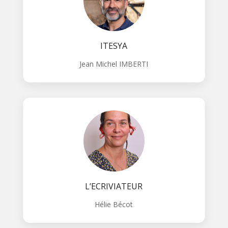
ITESYA
Jean Michel IMBERTI
L’ECRIVIATEUR
Hélie Bécot