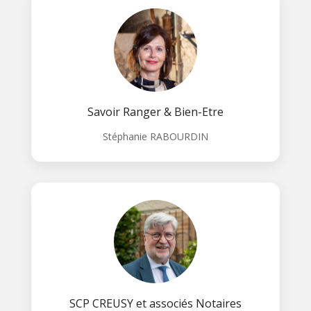
Savoir Ranger & Bien-Etre
Stéphanie RABOURDIN
SCP CREUSY et associés Notaires