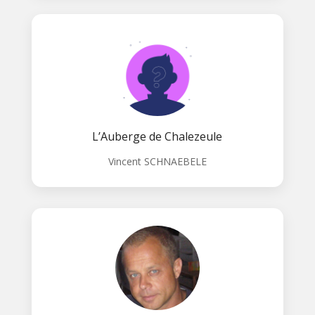
L’Auberge de Chalezeule
Vincent SCHNAEBELE