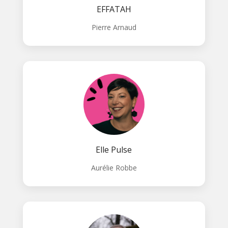
EFFATAH
Pierre Arnaud
Elle Pulse
Aurélie Robbe