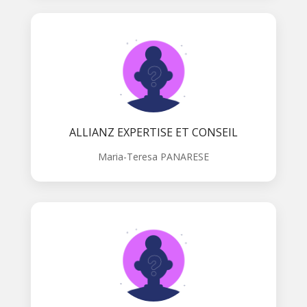
ALLIANZ EXPERTISE ET CONSEIL
Maria-Teresa PANARESE