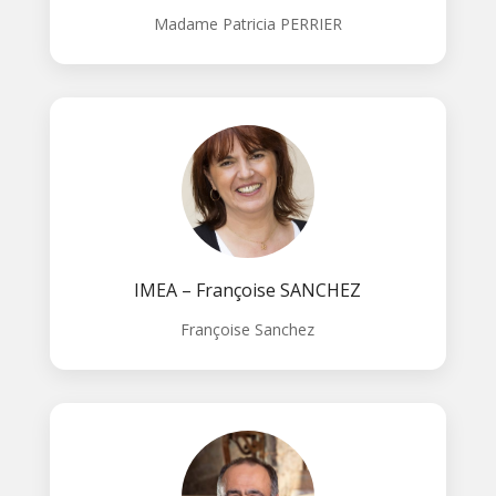
Madame Patricia PERRIER
IMEA – Françoise SANCHEZ
Françoise Sanchez