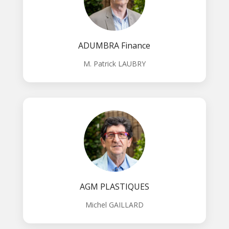
ADUMBRA Finance
M. Patrick LAUBRY
AGM PLASTIQUES
Michel GAILLARD