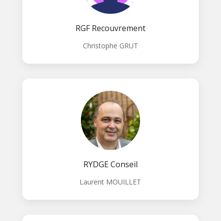
RGF Recouvrement
Christophe GRUT
RYDGE Conseil
Laurent MOUILLET