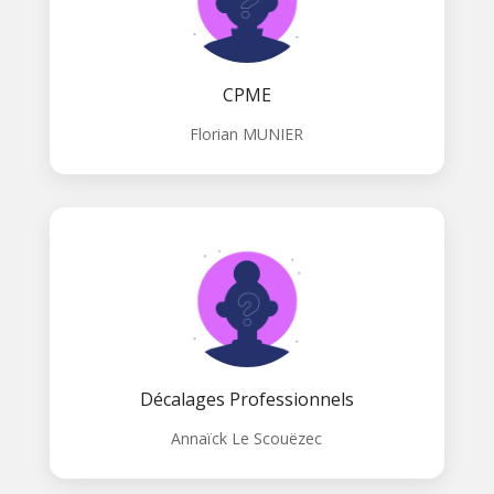
CPME
Florian MUNIER
Décalages Professionnels
Annaïck Le Scouëzec