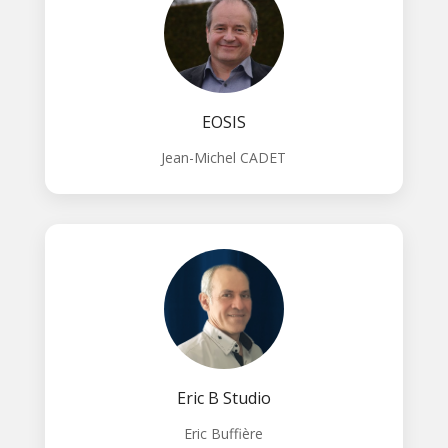
EOSIS
Jean-Michel CADET
Eric B Studio
Eric Buffière