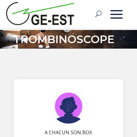
TROMBINOSCOPE
A CHACUN SON BOX