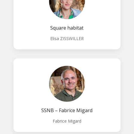
Square habitat
Elisa ZISSWILLER
SSNB – Fabrice Migard
Fabrice Migard