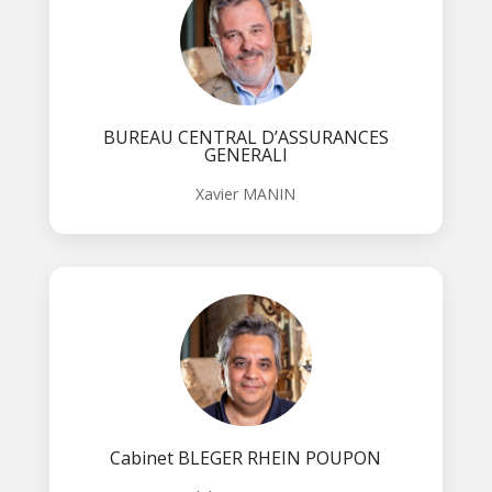
BUREAU CENTRAL D’ASSURANCES
GENERALI
Xavier MANIN
Cabinet BLEGER RHEIN POUPON