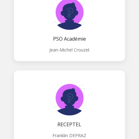
PSO Académie
Jean-Michel Crouzet
RECEPTEL
Franklin DEPRAZ