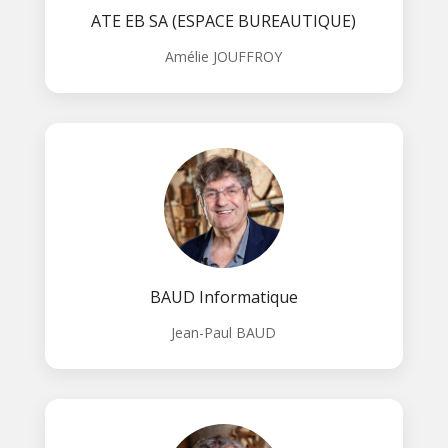
ATE EB SA (ESPACE BUREAUTIQUE)
Amélie JOUFFROY
BAUD Informatique
Jean-Paul BAUD