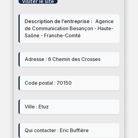
Visiter le site
Description de l’entreprise :
Agence
de Communication Besançon - Haute-
Saône - Franche-Comté
Adresse : 6 Chemin des Crosses
Code postal : 70150
Ville : Etuz
Qui contacter : Eric Buffière