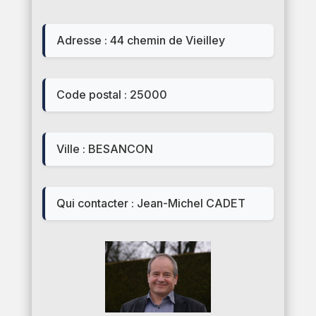
Adresse : 44 chemin de Vieilley
Code postal : 25000
Ville : BESANCON
Qui contacter : Jean-Michel CADET