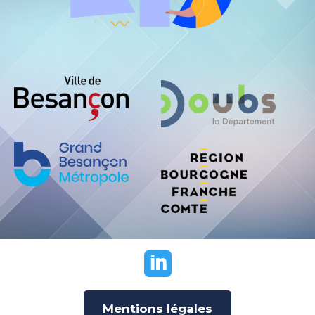

Mentions légales