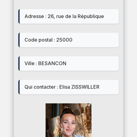
Adresse : 26, rue de la République
Code postal : 25000
Ville : BESANCON
Qui contacter : Elisa ZISSWILLER