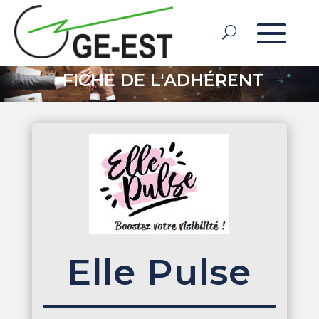
FICHE DE L'ADHÉRENT
Elle Pulse