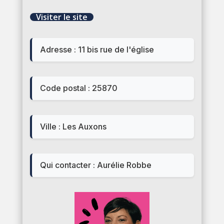
Visiter le site
Adresse : 11 bis rue de l'église
Code postal : 25870
Ville : Les Auxons
Qui contacter : Aurélie Robbe