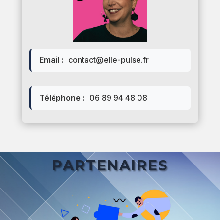
Email :
contact@elle-pulse.fr
Téléphone :
06 89 94 48 08
PARTENAIRES