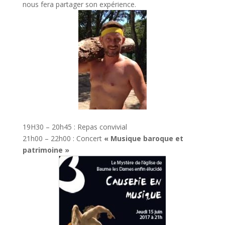
nous fera partager son expérience.
19H30 – 20h45 : Repas convivial
21h00 – 22h00 : Concert
« Musique baroque et
patrimoine »