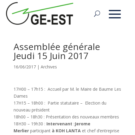
Assemblée générale
Jeudi 15 Juin 2017
16/06/2017
|
Archives
17H00 – 17h15 : Accueil par M. le Maire de Baume Les
Dames
17H15 – 18h00 : Partie statutaire – Election du
nouveau président
18h00 – 18h30 : Présentation des nouveaux membres
18H30 – 19h30 :
Intervenant :Jerome
Merlier
participant
à KOH LANTA
et chef d’entreprise