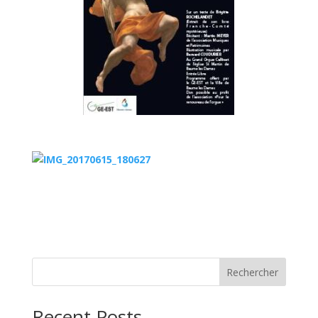
Rechercher
Recent Posts