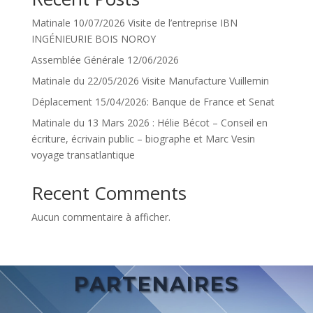
Matinale 10/07/2026 Visite de l’entreprise IBN
INGÉNIEURIE BOIS NOROY
Assemblée Générale 12/06/2026
Matinale du 22/05/2026 Visite Manufacture Vuillemin
Déplacement 15/04/2026: Banque de France et Senat
Matinale du 13 Mars 2026 : Hélie Bécot – Conseil en
écriture, écrivain public – biographe et Marc Vesin
voyage transatlantique
Recent Comments
Aucun commentaire à afficher.
PARTENAIRES