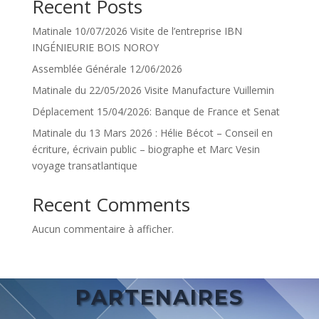
Recent Posts
Matinale 10/07/2026 Visite de l’entreprise IBN
INGÉNIEURIE BOIS NOROY
Assemblée Générale 12/06/2026
Matinale du 22/05/2026 Visite Manufacture Vuillemin
Déplacement 15/04/2026: Banque de France et Senat
Matinale du 13 Mars 2026 : Hélie Bécot – Conseil en
écriture, écrivain public – biographe et Marc Vesin
voyage transatlantique
Recent Comments
Aucun commentaire à afficher.
PARTENAIRES