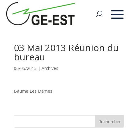
03 Mai 2013 Réunion du
bureau
06/05/2013
|
Archives
Baume Les Dames
Rechercher