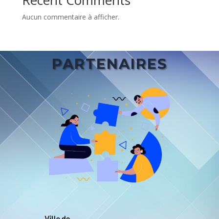
Recent Comments
Aucun commentaire à afficher.
PARTENAIRES