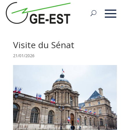
Visite du Sénat
21/01/2026