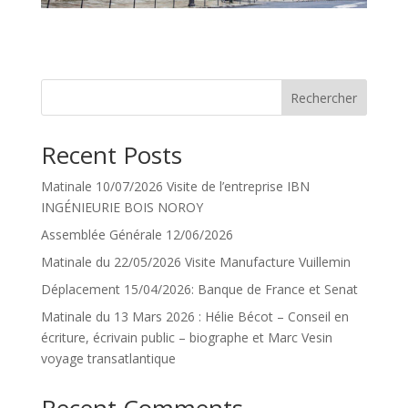
Rechercher
Recent Posts
Matinale 10/07/2026 Visite de l’entreprise IBN
INGÉNIEURIE BOIS NOROY
Assemblée Générale 12/06/2026
Matinale du 22/05/2026 Visite Manufacture Vuillemin
Déplacement 15/04/2026: Banque de France et Senat
Matinale du 13 Mars 2026 : Hélie Bécot – Conseil en
écriture, écrivain public – biographe et Marc Vesin
voyage transatlantique