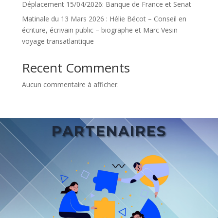
Déplacement 15/04/2026: Banque de France et Senat
Matinale du 13 Mars 2026 : Hélie Bécot – Conseil en
écriture, écrivain public – biographe et Marc Vesin
voyage transatlantique
Recent Comments
Aucun commentaire à afficher.
PARTENAIRES