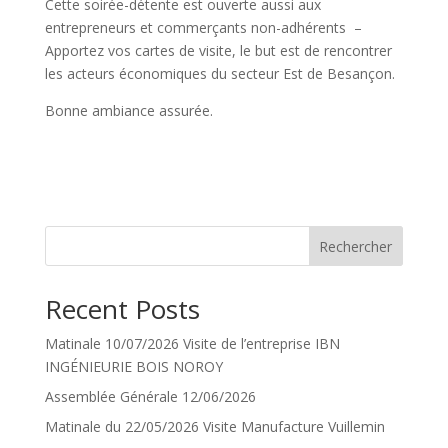
Cette soirée-détente est ouverte aussi aux
entrepreneurs et commerçants non-adhérents –
Apportez vos cartes de visite, le but est de rencontrer
les acteurs économiques du secteur Est de Besançon.
Bonne ambiance assurée.
Rechercher
Recent Posts
Matinale 10/07/2026 Visite de l’entreprise IBN
INGÉNIEURIE BOIS NOROY
Assemblée Générale 12/06/2026
Matinale du 22/05/2026 Visite Manufacture Vuillemin