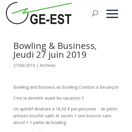
Bowling & Business,
Jeudi 27 juin 2019
27/06/2019
|
Archives
Bowling and Business au Bowling Comtois à Besançon
C’est la dernière avant les vacances !!
Un apéritif dinatoire à 18,00 € par personne : de petits
amuses bouche salés et sucrés + une boisson sans
alcool + 1 partie de bowling.