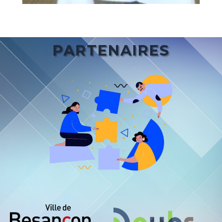
PARTENAIRES