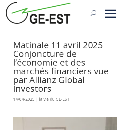
Matinale 11 avril 2025
Conjoncture de
l’économie et des
marchés financiers vue
par Allianz Global
Investors
14/04/2025
|
la vie du GE-EST