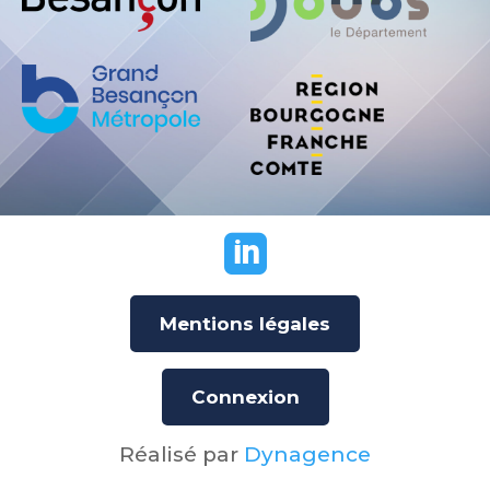

Mentions légales
Connexion
Réalisé par
Dynagence