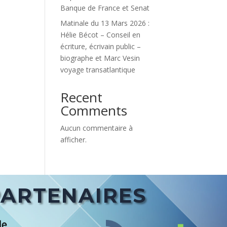
Banque de France et Senat
Matinale du 13 Mars 2026 :
Hélie Bécot – Conseil en
écriture, écrivain public –
biographe et Marc Vesin
voyage transatlantique
Recent
Comments
Aucun commentaire à
afficher.
PARTENAIRES