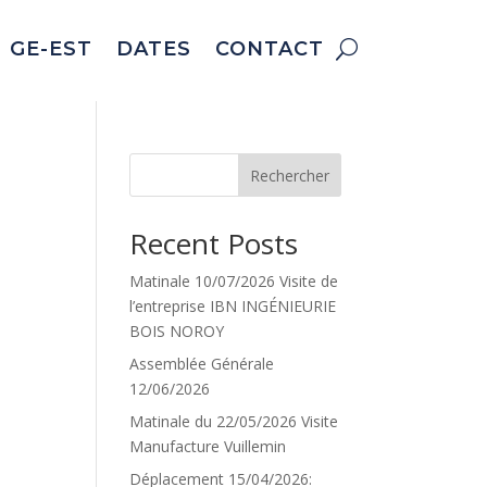
U GE-EST
DATES
CONTACT
Rechercher
Recent Posts
Matinale 10/07/2026 Visite de
l’entreprise IBN INGÉNIEURIE
BOIS NOROY
Assemblée Générale
12/06/2026
Matinale du 22/05/2026 Visite
Manufacture Vuillemin
Déplacement 15/04/2026: