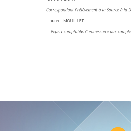
Correspondant Prélèvement à la Source à la Di
– Laurent MOUILLET
Expert-comptable, Commissaire aux comptes