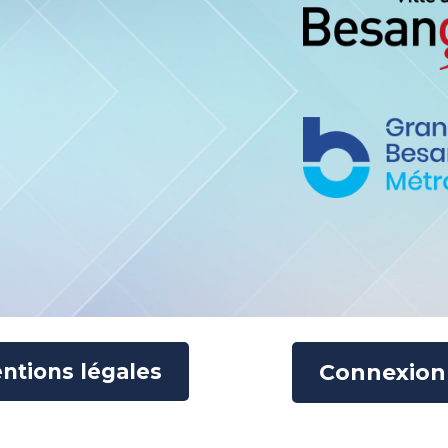
ntions légales
Connexion