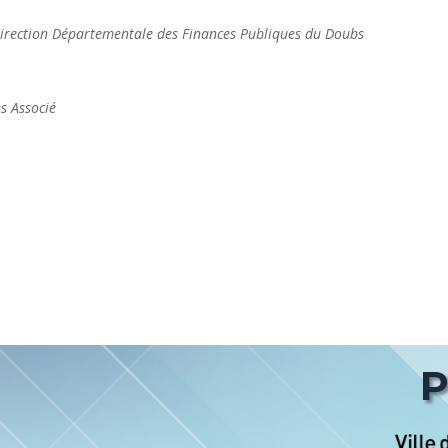
rection Départementale des Finances Publiques du Doubs
 Associé