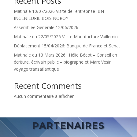
Recent Posts
Matinale 10/07/2026 Visite de l’entreprise IBN
INGÉNIEURIE BOIS NOROY
Assemblée Générale 12/06/2026
Matinale du 22/05/2026 Visite Manufacture Vuillemin
Déplacement 15/04/2026: Banque de France et Senat
Matinale du 13 Mars 2026 : Hélie Bécot – Conseil en
écriture, écrivain public – biographe et Marc Vesin
voyage transatlantique
Recent Comments
Aucun commentaire à afficher.
PARTENAIRES