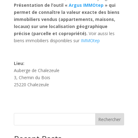
Présentation de l’outil «
Argus IMMOtep
» qui
permet de connaître la valeur exacte des biens
immobiliers vendus (appartements, maisons,
locaux) sur une localisation géographique
précise (parcelle et copropriété).
Voir aussi les
biens immobiliers disponibles sur
IMMOtep
Lieu:
Auberge de Chalezeule
3, Chemin du Bois
25220 Chalezeule
Rechercher